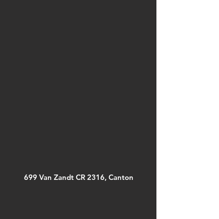
699 Van Zandt CR 2316, Canton